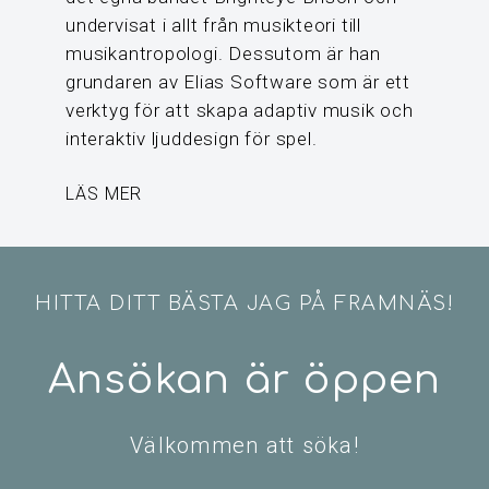
undervisat i allt från musikteori till
musikantropologi. Dessutom är han
grundaren av Elias Software som är ett
verktyg för att skapa adaptiv musik och
interaktiv ljuddesign för spel.
LÄS MER
HITTA DITT BÄSTA JAG PÅ FRAMNÄS!
Ansökan är öppen
Välkommen att söka!