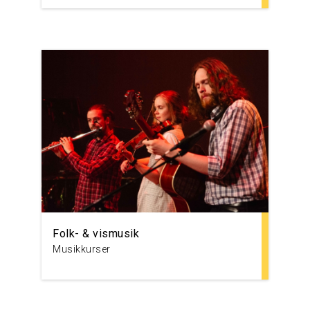
Folk- & vismusik
Musikkurser