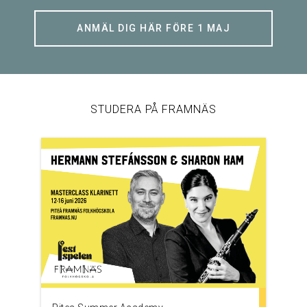
ANMÄL DIG HÄR FÖRE 1 MAJ
STUDERA PÅ FRAMNÄS