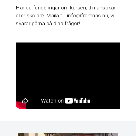
Har du funderingar om kursen, din ansökan
eller skolan? Maila till info@framnas.nu, vi
svarar gärna på dina frågor!