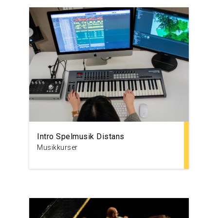
Intro Spelmusik Distans
Musikkurser