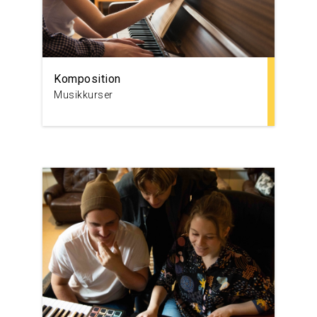
Komposition
Musikkurser