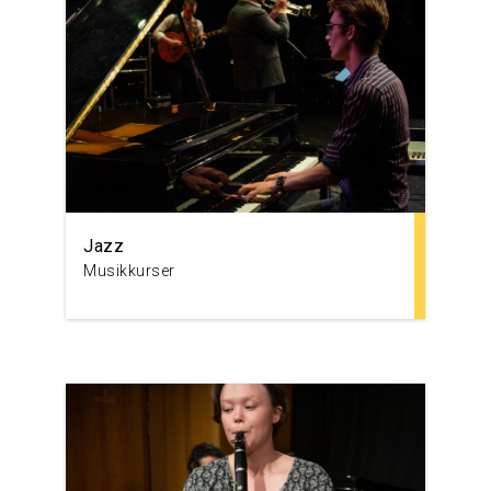
Jazz
Musikkurser