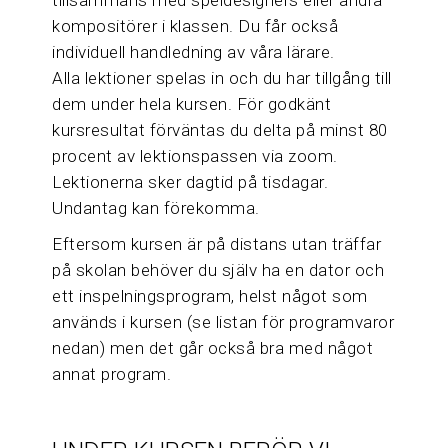
tillsammans med speldesigners eller andra
kompositörer i klassen. Du får också
individuell handledning av våra lärare.
Alla lektioner spelas in och du har tillgång till
dem under hela kursen. För godkänt
kursresultat förväntas du delta på minst 80
procent av lektionspassen via zoom.
Lektionerna sker dagtid på tisdagar.
Undantag kan förekomma.
Eftersom kursen är på distans utan träffar
på skolan behöver du själv ha en dator och
ett inspelningsprogram, helst något som
används i kursen (se listan för programvaror
nedan) men det går också bra med något
annat program.