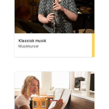
Klassisk musik
Musikkurser