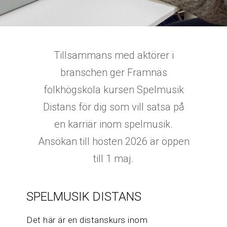
Tillsammans med aktörer i
branschen ger Framnäs
folkhögskola kursen Spelmusik
Distans för dig som vill satsa på
en karriär inom spelmusik.
Ansökan till hösten 2026 är öppen
till 1 maj.
SPELMUSIK DISTANS
Det här är en distanskurs inom