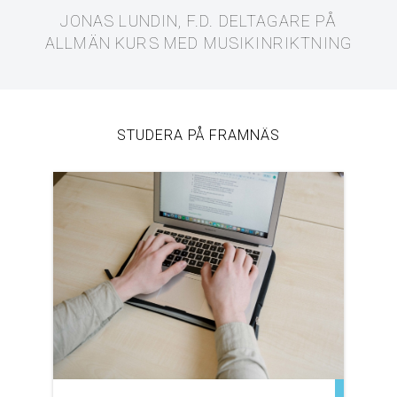
JONAS LUNDIN, F.D. DELTAGARE PÅ
ALLMÄN KURS MED MUSIKINRIKTNING
STUDERA PÅ FRAMNÄS