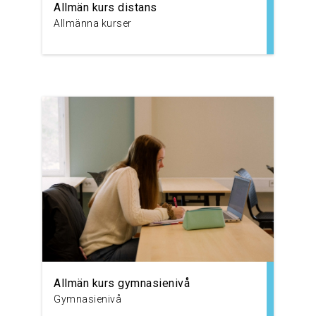
Allmän kurs distans
Allmänna kurser
Allmän kurs gymnasienivå
Gymnasienivå