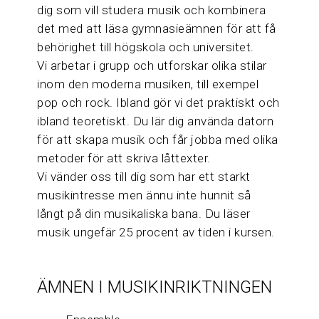
dig som vill studera musik och kombinera
det med att läsa gymnasieämnen för att få
behörighet till högskola och universitet.
Vi arbetar i grupp och utforskar olika stilar
inom den moderna musiken, till exempel
pop och rock. Ibland gör vi det praktiskt och
ibland teoretiskt. Du lär dig använda datorn
för att skapa musik och får jobba med olika
metoder för att skriva låttexter.
Vi vänder oss till dig som har ett starkt
musikintresse men ännu inte hunnit så
långt på din musikaliska bana. Du läser
musik ungefär 25 procent av tiden i kursen.
ÄMNEN I MUSIKINRIKTNINGEN