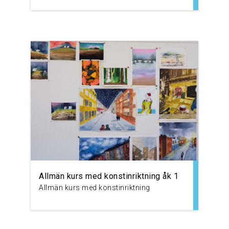
Allmän kurs med konstinriktning åk 1
Allmän kurs med konstinriktning