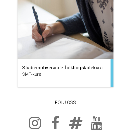
Studiemotiverande folkhögskolekurs
SMF-kurs
FÖLJ OSS