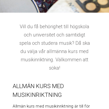
Vill du få behörighet till högskola
och universitet och samtidigt
spela och studera musik? Då ska
du välja vår allmänna kurs med
musikinriktning. Välkommen att
söka!
ALLMÄN KURS MED
MUSIKINRIKTNING
Allmän kurs med musikinriktning är till för