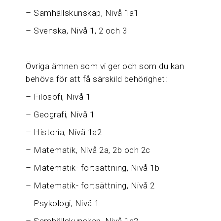
– Samhällskunskap, Nivå 1a1
– Svenska, Nivå 1, 2 och 3
Övriga ämnen som vi ger och som du kan
behöva för att få särskild behörighet:
– Filosofi, Nivå 1
– Geografi, Nivå 1
– Historia, Nivå 1a2
– Matematik, Nivå 2a, 2b och 2c
– Matematik- fortsättning, Nivå 1b
– Matematik- fortsättning, Nivå 2
– Psykologi, Nivå 1