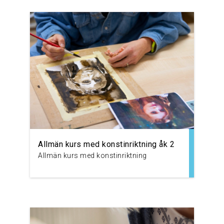
Allmän kurs med konstinriktning åk 2
Allmän kurs med konstinriktning