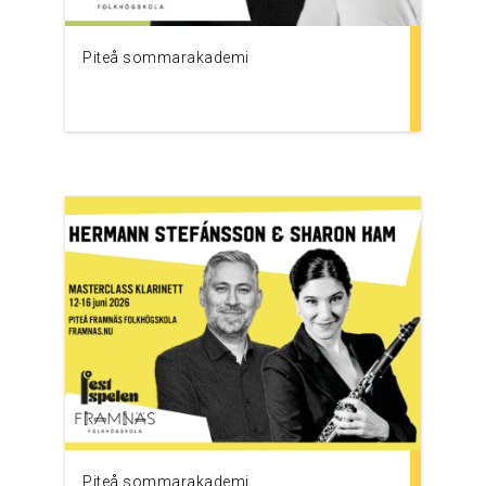
Piteå sommarakademi
Piteå sommarakademi