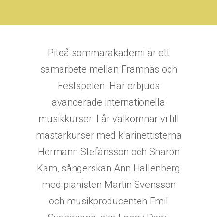
Piteå sommarakademi är ett
samarbete mellan Framnäs och
Festspelen. Här erbjuds
avancerade internationella
musikkurser. I år välkomnar vi till
mästarkurser med klarinettisterna
Hermann Stefánsson och Sharon
Kam, sångerskan Ann Hallenberg
med pianisten Martin Svensson
och musikproducenten Emil