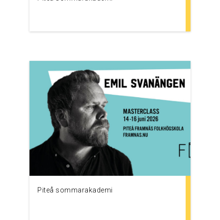
Piteå sommarakademi