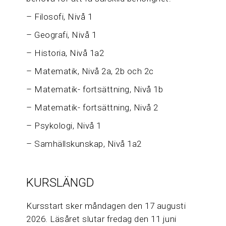
– Filosofi, Nivå 1
– Geografi, Nivå 1
– Historia, Nivå 1a2
– Matematik, Nivå 2a, 2b och 2c
– Matematik- fortsättning, Nivå 1b
– Matematik- fortsättning, Nivå 2
– Psykologi, Nivå 1
– Samhällskunskap, Nivå 1a2
KURSLÄNGD
Kursstart sker måndagen den 17 augusti
2026. Läsåret slutar fredag den 11 juni