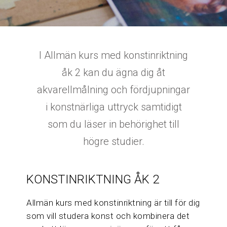
I Allmän kurs med konstinriktning
åk 2 kan du ägna dig åt
akvarellmålning och fördjupningar
i konstnärliga uttryck samtidigt
som du läser in behörighet till
högre studier.
KONSTINRIKTNING ÅK 2
Allmän kurs med konstinriktning är till för dig
som vill studera konst och kombinera det