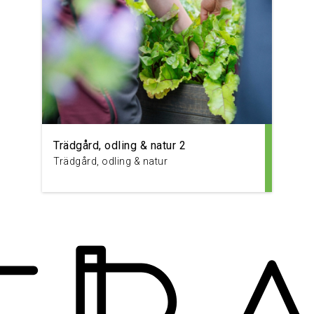
Trädgård, odling & natur 2
Trädgård, odling & natur