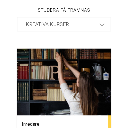
STUDERA PÅ FRAMNÄS
Inredare