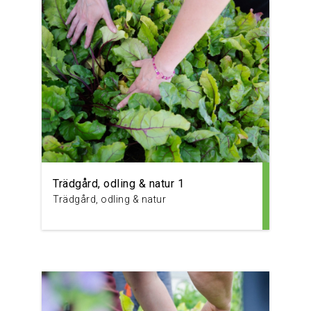
Trädgård, odling & natur 1
Trädgård, odling & natur